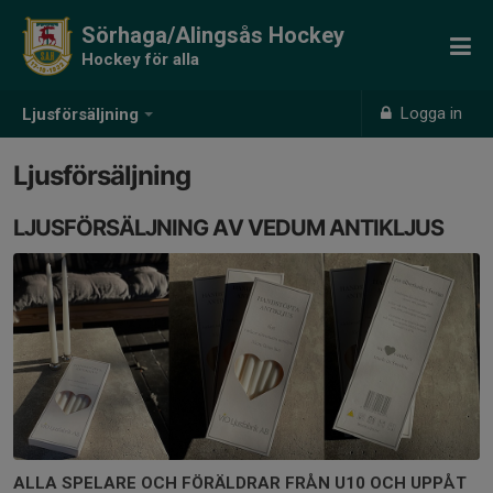
Sörhaga/Alingsås Hockey
Hockey för alla
Logga in
Ljusförsäljning
Ljusförsäljning
LJUSFÖRSÄLJNING AV VEDUM ANTIKLJUS
ALLA SPELARE OCH FÖRÄLDRAR FRÅN U10 OCH UPPÅT