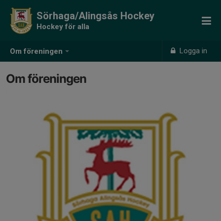
Sörhaga/Alingsås Hockey
Hockey för alla
Logga in
Om föreningen
Om föreningen