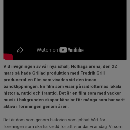
Vid invigningen av vår nya ishall, Nolhaga arena, den 22
mars så hade Grillad produktion med Fredrik Grill
producerat en film som visades vid den innan
bandklippningen. En film som visar på isidrotternas lokala
historia, nutid och framtid. Det är en film som med vacker
musik i bakgrunden skapar känslor för många som har varit
aktiva i föreningen genom åren.
Det är dom som genom historien som jobbat hårt för
föreningen som ska ha kredd för att vi är där vi är idag. Vi som