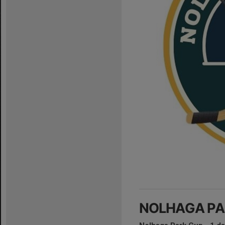
NOLHAGA PAR