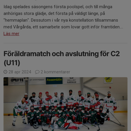
Idag spelades säsongens första poolspel, och till många
anhörigas stora glädje, det första på väldigt länge, på
"hemmaplan". Dessutom i vår nya konstellation tillsammans
med Vårgårda, ett samarbete som lovar gott inför framtiden....
Läs mer
Föräldramatch och avslutning för C2
(U11)
28 apr 2024
2 kommentarer