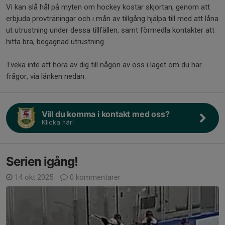
Vi kan slå hål på myten om hockey kostar skjortan, genom att
erbjuda provträningar och i mån av tillgång hjälpa till med att låna
ut utrustning under dessa tillfällen, samt förmedla kontakter att
hitta bra, begagnad utrustning.
Tveka inte att höra av dig till någon av oss i laget om du har
frågor, via länken nedan.
Vill du komma i kontakt med oss?
Klicka här!
Serien igång!
14 okt 2025
0 kommentarer