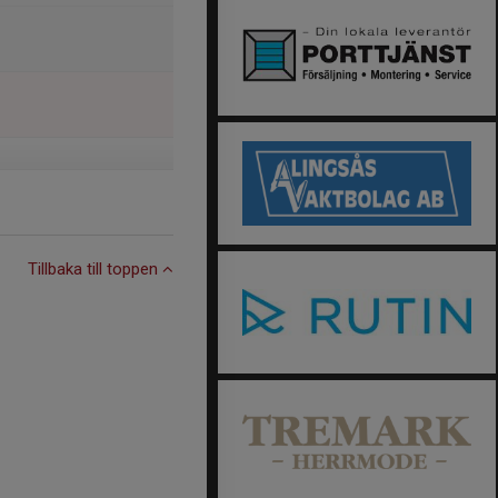
Tillbaka till toppen