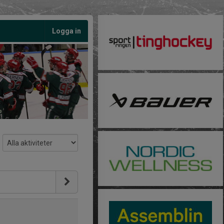
Logga in