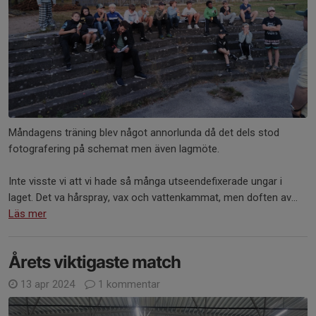
Måndagens träning blev något annorlunda då det dels stod
fotografering på schemat men även lagmöte.
Inte visste vi att vi hade så många utseendefixerade ungar i
laget. Det va hårspray, vax och vattenkammat, men doften av...
Läs mer
Årets viktigaste match
13 apr 2024
1 kommentar