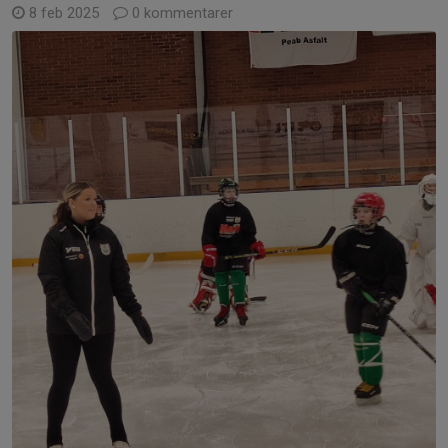
8 feb 2025
0 kommentarer