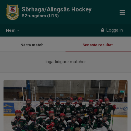
Sörhaga/Alingsås Hockey
B2-ungdom (U13)
Logga in
Hem
Nästa match
Senaste resultat
Inga tidigare matcher