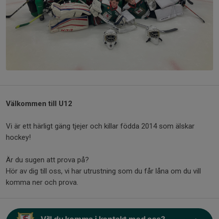
Välkommen till U12
Vi är ett härligt gäng tjejer och killar födda 2014 som älskar
hockey!
Är du sugen att prova på?
Hör av dig till oss, vi har utrustning som du får låna om du vill
komma ner och prova.