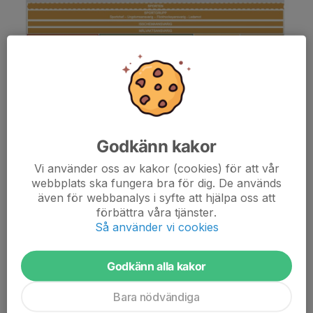
Godkänn kakor
Vi använder oss av kakor (cookies) för att vår
webbplats ska fungera bra för dig. De används
även för webbanalys i syfte att hjälpa oss att
förbättra våra tjänster.
Så använder vi cookies
Godkänn alla kakor
Bara nödvändiga