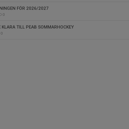
NINGEN FÖR 2026/2027
0
 KLARA TILL PEAB SOMMARHOCKEY
0