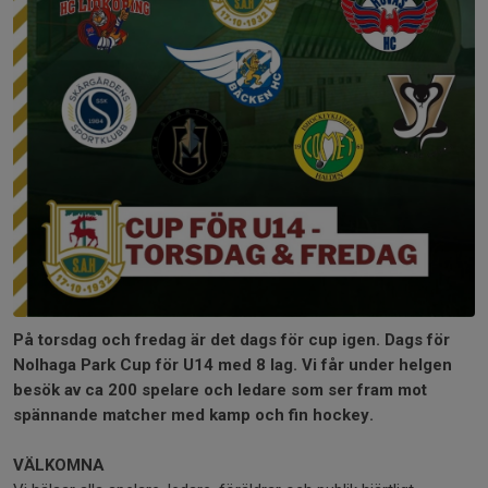
På torsdag och fredag är det dags för cup igen. Dags för
Nolhaga Park Cup för U14 med 8 lag. Vi får under helgen
besök av ca 200 spelare och ledare som ser fram mot
spännande matcher med kamp och fin hockey.
VÄLKOMNA