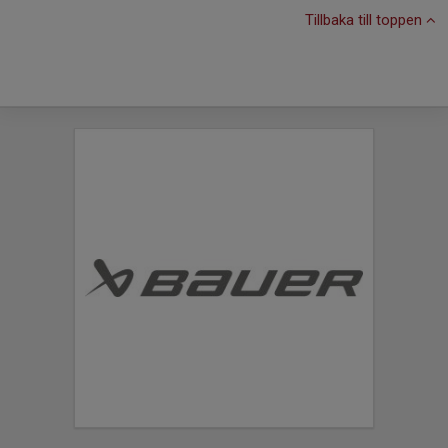
Tillbaka till toppen