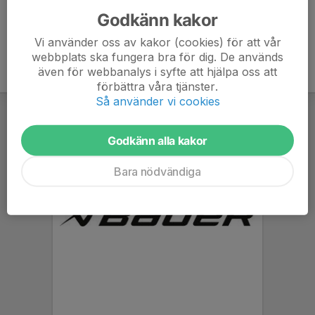
Godkänn kakor
Vi använder oss av kakor (cookies) för att vår
webbplats ska fungera bra för dig. De används
även för webbanalys i syfte att hjälpa oss att
förbättra våra tjänster.
Så använder vi cookies
Godkänn alla kakor
Bara nödvändiga