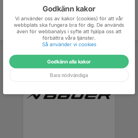
Godkänn kakor
Vi använder oss av kakor (cookies) för att vår
webbplats ska fungera bra för dig. De används
även för webbanalys i syfte att hjälpa oss att
förbättra våra tjänster.
Så använder vi cookies
Godkänn alla kakor
Bara nödvändiga