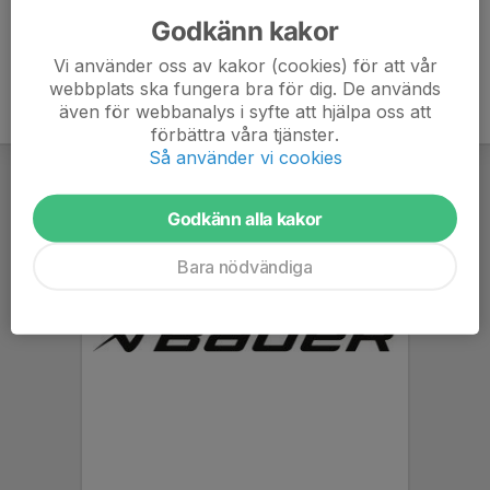
Godkänn kakor
Vi använder oss av kakor (cookies) för att vår
webbplats ska fungera bra för dig. De används
även för webbanalys i syfte att hjälpa oss att
förbättra våra tjänster.
Så använder vi cookies
Godkänn alla kakor
Bara nödvändiga