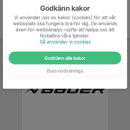
Godkänn kakor
Vi använder oss av kakor (cookies) för att vår
webbplats ska fungera bra för dig. De används
även för webbanalys i syfte att hjälpa oss att
förbättra våra tjänster.
Så använder vi cookies
Godkänn alla kakor
Bara nödvändiga