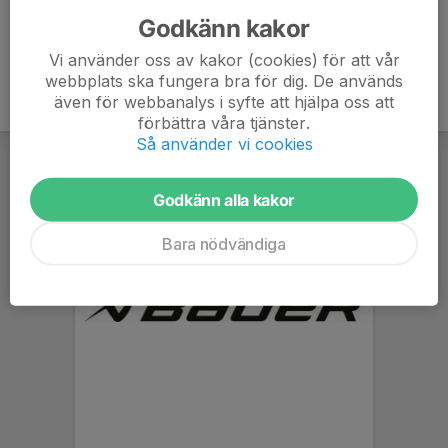
Godkänn kakor
Vi använder oss av kakor (cookies) för att vår
webbplats ska fungera bra för dig. De används
även för webbanalys i syfte att hjälpa oss att
förbättra våra tjänster.
Så använder vi cookies
Godkänn alla kakor
Bara nödvändiga