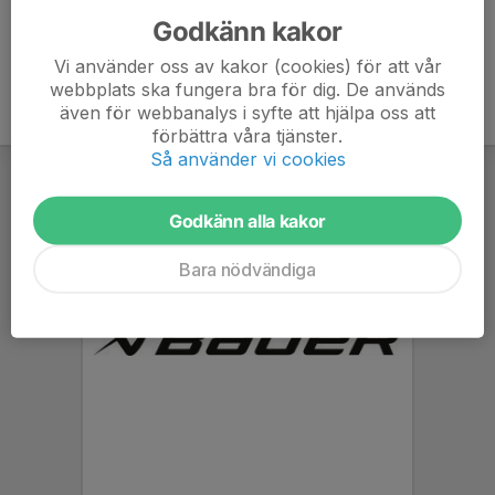
Godkänn kakor
Vi använder oss av kakor (cookies) för att vår
webbplats ska fungera bra för dig. De används
även för webbanalys i syfte att hjälpa oss att
förbättra våra tjänster.
Så använder vi cookies
Godkänn alla kakor
Bara nödvändiga