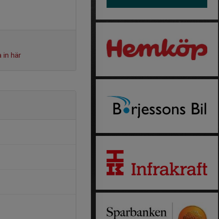
 in här