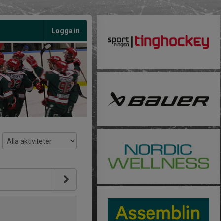
Logga in