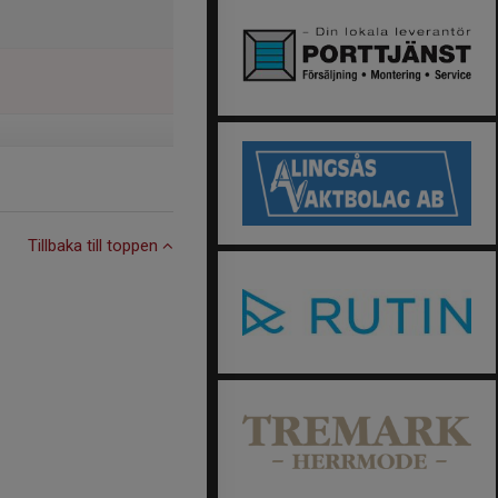
Tillbaka till toppen