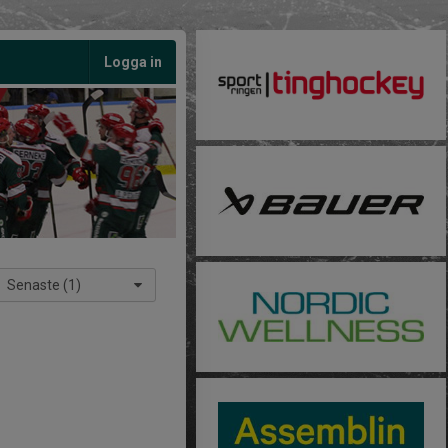
Logga in
Senaste (1)