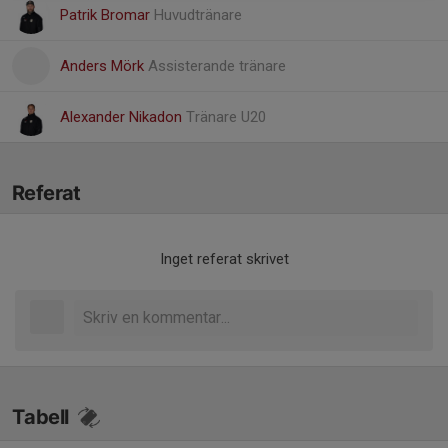
Patrik Bromar
Huvudtränare
Anders Mörk
Assisterande tränare
Alexander Nikadon
Tränare U20
Referat
Inget referat skrivet
Tabell