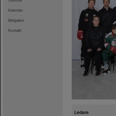
Statistik
Kalender
Bildgalleri
Kontakt
Ledare