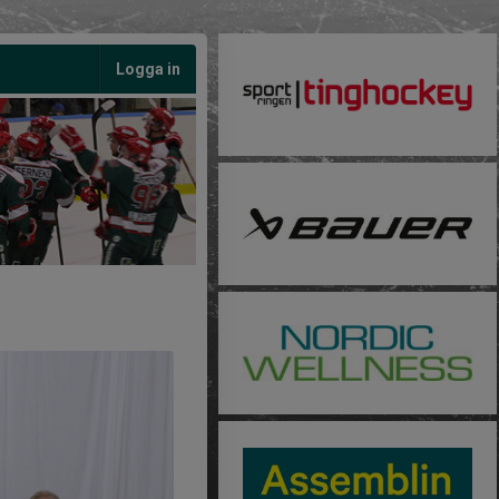
Logga in