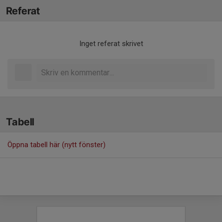
Referat
Inget referat skrivet
Tabell
Öppna tabell här (nytt fönster)