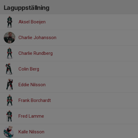
Laguppställning
Aksel Boeijen
Charlie Johansson
Charlie Rundberg
Colin Berg
Eddie Nilsson
Frank Borchardt
Fred Lamme
Kalle Nilsson