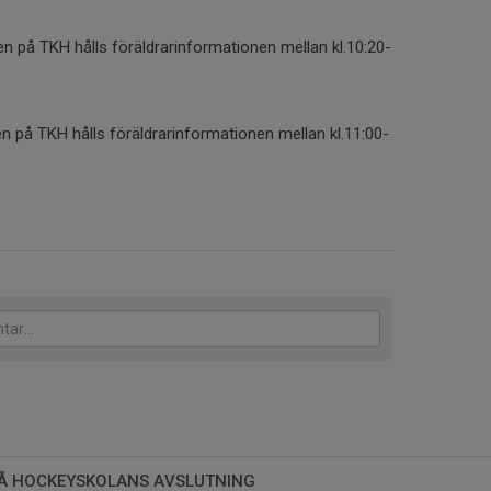
n på TKH hålls föräldrarinformationen mellan kl.10:20-
 på TKH hålls föräldrarinformationen mellan kl.11:00-
Å HOCKEYSKOLANS AVSLUTNING