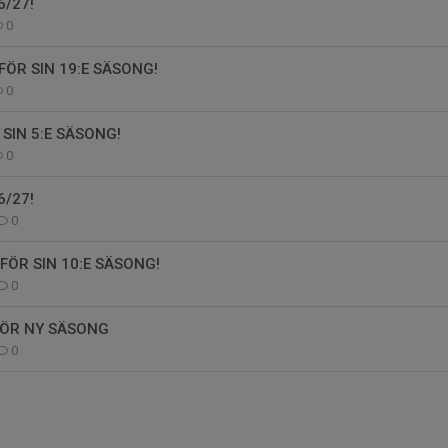
/27!
0
FÖR SIN 19:E SÄSONG!
0
 SIN 5:E SÄSONG!
0
/27!
0
FÖR SIN 10:E SÄSONG!
0
FÖR NY SÄSONG
0