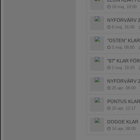
18 maj, 10:00
NYFÖRVÄRV 26
8 maj, 16:00
"OSTEN" KLAR
5 maj, 08:00
”87” KLAR FÖR
2 maj, 19:20
NYFÖRVÄRV 26
25 apr, 08:00
PONTUS KLAR 
20 apr, 12:17
DOGGE KLAR
14 apr, 08:00