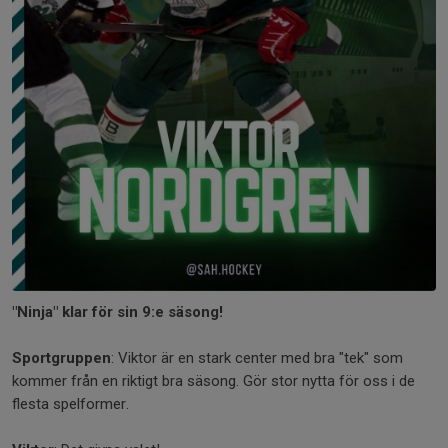
"Ninja" klar för sin 9:e säsong!
Sportgruppen
: Viktor är en stark center med bra "tek" som
kommer från en riktigt bra säsong. Gör stor nytta för oss i de
flesta spelformer.