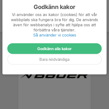
Godkänn kakor
Vi använder oss av kakor (cookies) för att vår
webbplats ska fungera bra för dig. De används
även för webbanalys i syfte att hjälpa oss att
förbättra våra tjänster.
Så använder vi cookies
Godkänn alla kakor
Bara nödvändiga