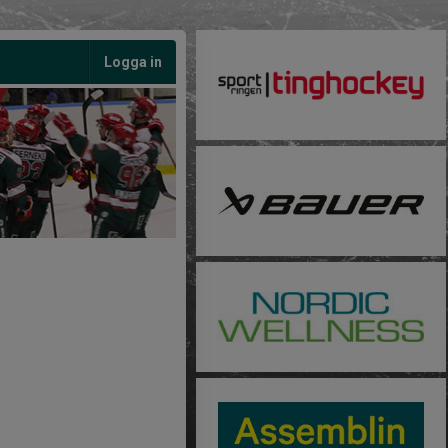
Logga in