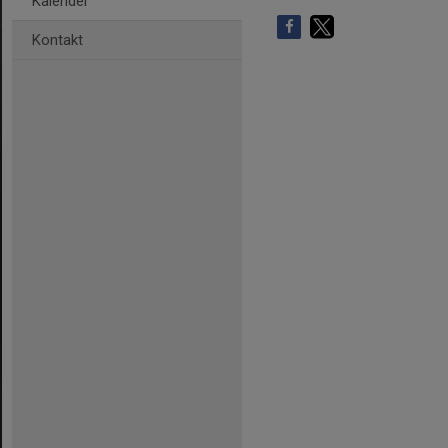
Kalender
Kontakt