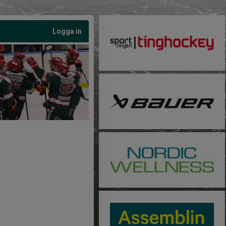
Logga in