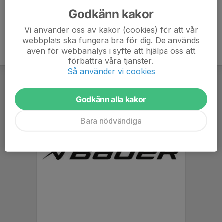
Godkänn kakor
Vi använder oss av kakor (cookies) för att vår
webbplats ska fungera bra för dig. De används
även för webbanalys i syfte att hjälpa oss att
förbättra våra tjänster.
Så använder vi cookies
Godkänn alla kakor
Bara nödvändiga