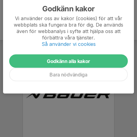
Godkänn kakor
Vi använder oss av kakor (cookies) för att vår
webbplats ska fungera bra för dig. De används
även för webbanalys i syfte att hjälpa oss att
förbättra våra tjänster.
Så använder vi cookies
Godkänn alla kakor
Bara nödvändiga