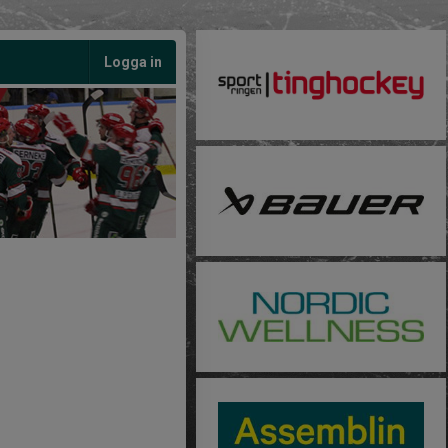
Logga in